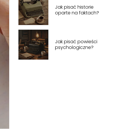
Jak pisać historie
oparte na faktach?
Jak pisać powieści
psychologiczne?