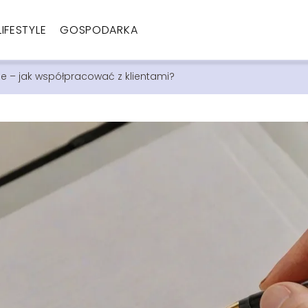
LIFESTYLE
GOSPODARKA
e – jak współpracować z klientami?