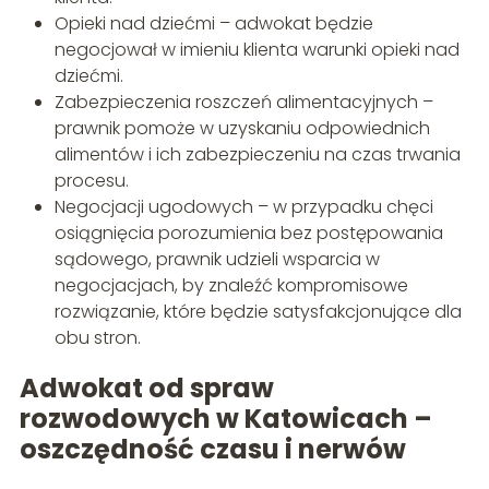
Opieki nad dziećmi – adwokat będzie
negocjował w imieniu klienta warunki opieki nad
dziećmi.
Zabezpieczenia roszczeń alimentacyjnych –
prawnik pomoże w uzyskaniu odpowiednich
alimentów i ich zabezpieczeniu na czas trwania
procesu.
Negocjacji ugodowych – w przypadku chęci
osiągnięcia porozumienia bez postępowania
sądowego, prawnik udzieli wsparcia w
negocjacjach, by znaleźć kompromisowe
rozwiązanie, które będzie satysfakcjonujące dla
obu stron.
Adwokat od spraw
rozwodowych w Katowicach –
oszczędność czasu i nerwów