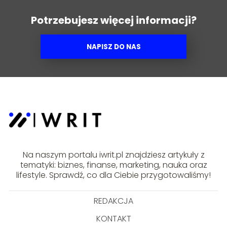
Potrzebujesz więcej informacji?
NAPISZ DO NAS
Na naszym portalu iwrit.pl znajdziesz artykuły z
tematyki: biznes, finanse, marketing, nauka oraz
lifestyle. Sprawdź, co dla Ciebie przygotowaliśmy!
REDAKCJA
KONTAKT