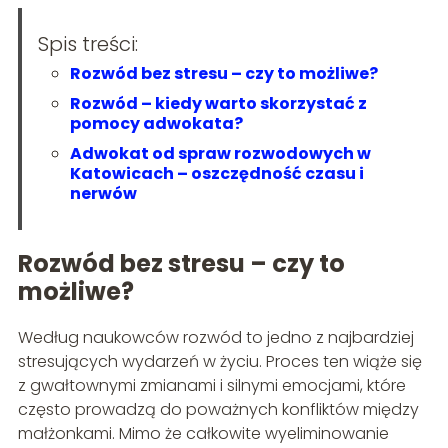
Spis treści:
Rozwód bez stresu – czy to możliwe?
Rozwód – kiedy warto skorzystać z
pomocy adwokata?
Adwokat od spraw rozwodowych w
Katowicach – oszczędność czasu i
nerwów
Rozwód bez stresu – czy to
możliwe?
Według naukowców rozwód to jedno z najbardziej
stresujących wydarzeń w życiu. Proces ten wiąże się
z gwałtownymi zmianami i silnymi emocjami, które
często prowadzą do poważnych konfliktów między
małżonkami. Mimo że całkowite wyeliminowanie