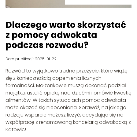
Dlaczego warto skorzystać
z pomocy adwokata
podczas rozwodu?
Data publikacji: 2025-01-22
Rozwód to wyjątkowo trudne przeżycie, które wiążę
się z koniecznością dopełnienia licznych
formalności. Małżonkowie muszą dokonać podział
majątku, ustalić opiekę nad dziećmi i omówić kwestię
alimentów. W takich sytuacjach pomoc adwokata
może okazać się nieoceniona. Sprawdź, na jakiego
rodzaju wsparcie możesz liczyć, decydując się na
współpracę z renomowaną kancelarią adwokacką z
Katowic!