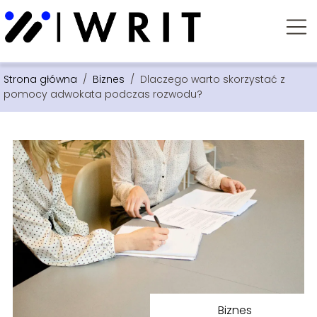
Strona główna
/
Biznes
/
Dlaczego warto skorzystać z
pomocy adwokata podczas rozwodu?
Biznes