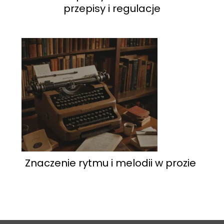
przepisy i regulacje
Znaczenie rytmu i melodii w prozie