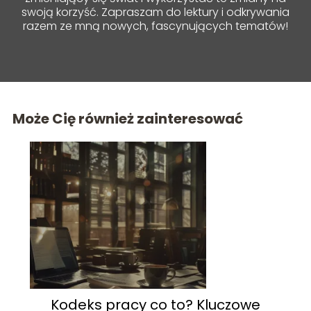
swoją korzyść. Zapraszam do lektury i odkrywania
razem ze mną nowych, fascynujących tematów!
Może Cię również zainteresować
Kodeks pracy co to? Kluczowe