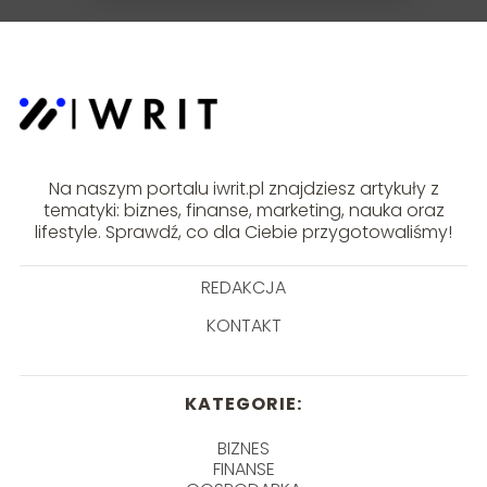
Na naszym portalu iwrit.pl znajdziesz artykuły z
tematyki: biznes, finanse, marketing, nauka oraz
lifestyle. Sprawdź, co dla Ciebie przygotowaliśmy!
REDAKCJA
KONTAKT
KATEGORIE:
BIZNES
FINANSE