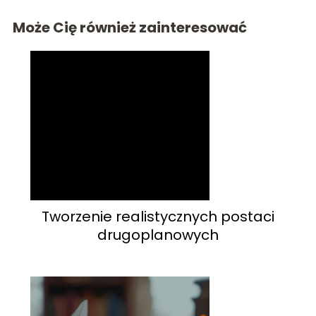
Może Cię również zainteresować
Tworzenie realistycznych postaci
drugoplanowych