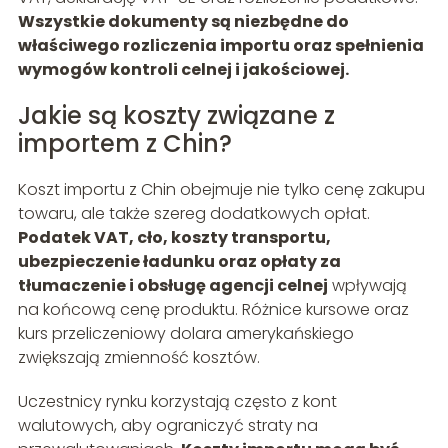
Wszystkie dokumenty są niezbędne do
właściwego rozliczenia importu oraz spełnienia
wymogów kontroli celnej i jakościowej.
Jakie są koszty związane z
importem z Chin?
Koszt importu z Chin obejmuje nie tylko cenę zakupu
towaru, ale także szereg dodatkowych opłat.
Podatek VAT, cło, koszty transportu,
ubezpieczenie ładunku oraz opłaty za
tłumaczenie i obsługę agencji celnej
wpływają
na końcową cenę produktu. Różnice kursowe oraz
kurs przeliczeniowy dolara amerykańskiego
zwiększają zmienność kosztów.
Uczestnicy rynku korzystają często z kont
walutowych, aby ograniczyć straty na