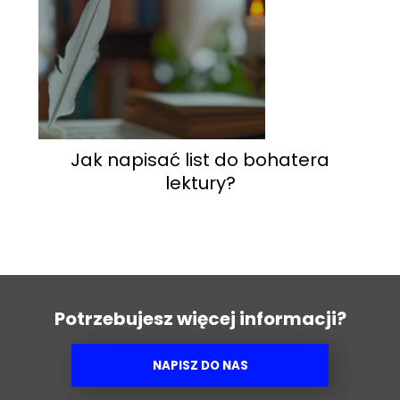
Jak napisać list do bohatera
lektury?
Potrzebujesz więcej informacji?
NAPISZ DO NAS