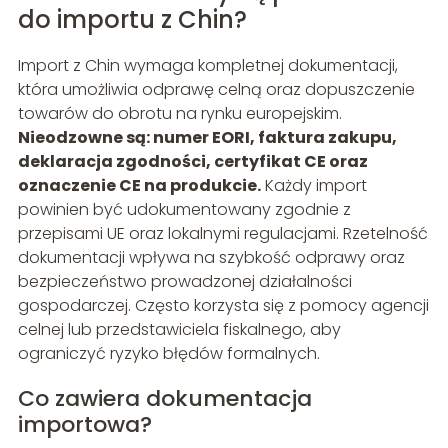
do importu z Chin?
Import z Chin wymaga kompletnej dokumentacji,
która umożliwia odprawę celną oraz dopuszczenie
towarów do obrotu na rynku europejskim.
Nieodzowne są: numer EORI, faktura zakupu,
deklaracja zgodności, certyfikat CE oraz
oznaczenie CE na produkcie.
Każdy import
powinien być udokumentowany zgodnie z
przepisami UE oraz lokalnymi regulacjami. Rzetelność
dokumentacji wpływa na szybkość odprawy oraz
bezpieczeństwo prowadzonej działalności
gospodarczej. Często korzysta się z pomocy agencji
celnej lub przedstawiciela fiskalnego, aby
ograniczyć ryzyko błędów formalnych.
Co zawiera dokumentacja
importowa?