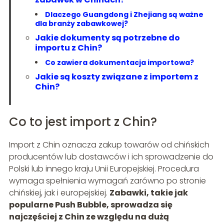
Dlaczego Guangdong i Zhejiang są ważne
dla branży zabawkowej?
Jakie dokumenty są potrzebne do
importu z Chin?
Co zawiera dokumentacja importowa?
Jakie są koszty związane z importem z
Chin?
Co to jest import z Chin?
Import z Chin oznacza zakup towarów od chińskich
producentów lub dostawców i ich sprowadzenie do
Polski lub innego kraju Unii Europejskiej. Procedura
wymaga spełnienia wymagań zarówno po stronie
chińskiej, jak i europejskiej.
Zabawki, takie jak
popularne Push Bubble, sprowadza się
najczęściej z Chin ze względu na dużą