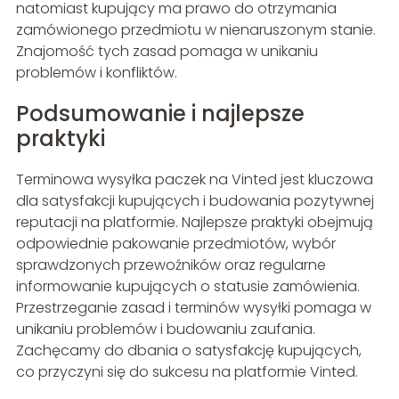
natomiast kupujący ma prawo do otrzymania
zamówionego przedmiotu w nienaruszonym stanie.
Znajomość tych zasad pomaga w unikaniu
problemów i konfliktów.
Podsumowanie i najlepsze
praktyki
Terminowa wysyłka paczek na Vinted jest kluczowa
dla satysfakcji kupujących i budowania pozytywnej
reputacji na platformie. Najlepsze praktyki obejmują
odpowiednie pakowanie przedmiotów, wybór
sprawdzonych przewoźników oraz regularne
informowanie kupujących o statusie zamówienia.
Przestrzeganie zasad i terminów wysyłki pomaga w
unikaniu problemów i budowaniu zaufania.
Zachęcamy do dbania o satysfakcję kupujących,
co przyczyni się do sukcesu na platformie Vinted.