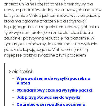
znaleźć unikalne i często tańsze alternatywy dla
nowych produktów. Jednym z kluczowych aspektów
korzystania z Vinted jest terminowa wysyłka paczek,
która ma ogromne znaczenie dla satysfakcji
kupującego. Przestrzeganie terminów wysyłki jest nie
tylko wyrazem profesjonalizmu, ale także buduje
zaufanie i pozytywną reputację na platformie. W
tym artykule omówimy, ile czasu masz na wysłanie
paczki do kupującego na Vinted oraz jakie są
najlepsze praktyki związane z tym procesem.
Spis treści:
Wprowadzenie do wysyłki paczek na
Vinted
Standardowy czas na wysyłkę paczki
Jak przygotować się do wysyłki
Co zrobić w przypadku opóźnienia