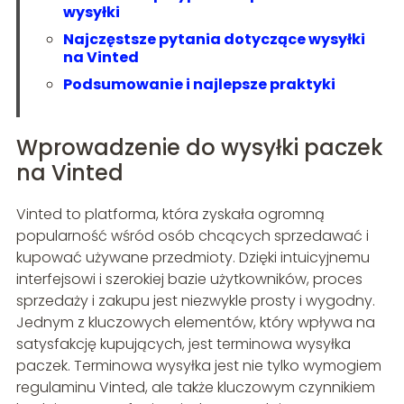
wysyłki
Najczęstsze pytania dotyczące wysyłki
na Vinted
Podsumowanie i najlepsze praktyki
Wprowadzenie do wysyłki paczek
na Vinted
Vinted to platforma, która zyskała ogromną
popularność wśród osób chcących sprzedawać i
kupować używane przedmioty. Dzięki intuicyjnemu
interfejsowi i szerokiej bazie użytkowników, proces
sprzedaży i zakupu jest niezwykle prosty i wygodny.
Jednym z kluczowych elementów, który wpływa na
satysfakcję kupujących, jest terminowa wysyłka
paczek. Terminowa wysyłka jest nie tylko wymogiem
regulaminu Vinted, ale także kluczowym czynnikiem