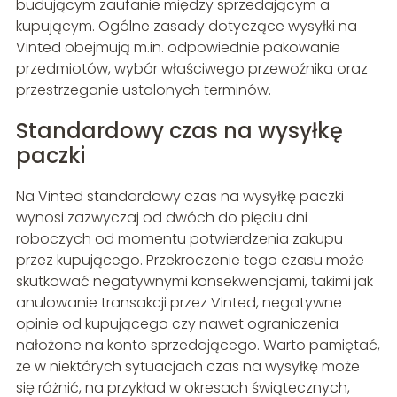
budującym zaufanie między sprzedającym a
kupującym. Ogólne zasady dotyczące wysyłki na
Vinted obejmują m.in. odpowiednie pakowanie
przedmiotów, wybór właściwego przewoźnika oraz
przestrzeganie ustalonych terminów.
Standardowy czas na wysyłkę
paczki
Na Vinted standardowy czas na wysyłkę paczki
wynosi zazwyczaj od dwóch do pięciu dni
roboczych od momentu potwierdzenia zakupu
przez kupującego. Przekroczenie tego czasu może
skutkować negatywnymi konsekwencjami, takimi jak
anulowanie transakcji przez Vinted, negatywne
opinie od kupującego czy nawet ograniczenia
nałożone na konto sprzedającego. Warto pamiętać,
że w niektórych sytuacjach czas na wysyłkę może
się różnić, na przykład w okresach świątecznych,