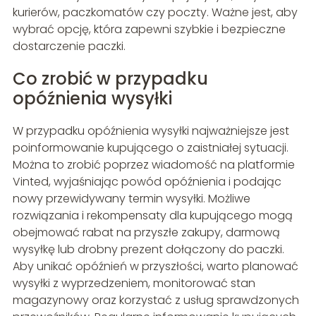
kurierów, paczkomatów czy poczty. Ważne jest, aby
wybrać opcję, która zapewni szybkie i bezpieczne
dostarczenie paczki.
Co zrobić w przypadku
opóźnienia wysyłki
W przypadku opóźnienia wysyłki najważniejsze jest
poinformowanie kupującego o zaistniałej sytuacji.
Można to zrobić poprzez wiadomość na platformie
Vinted, wyjaśniając powód opóźnienia i podając
nowy przewidywany termin wysyłki. Możliwe
rozwiązania i rekompensaty dla kupującego mogą
obejmować rabat na przyszłe zakupy, darmową
wysyłkę lub drobny prezent dołączony do paczki.
Aby unikać opóźnień w przyszłości, warto planować
wysyłki z wyprzedzeniem, monitorować stan
magazynowy oraz korzystać z usług sprawdzonych