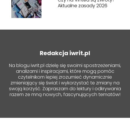
Aktualne zasady 2026
Redakcja iwrit.pl
Na blogu iwrit.pl dzielę się swoimi spostrzeżeniami,
analizami i inspiracjami, które mogą pomóc
czytelnikom lepiej zrozumieć dynamicznie
zmieniający się świat i wykorzystać te zmiany na
swoją korzyść. Zapraszam do lektury i odkrywania
razem ze mną nowych, fascynujących tematów!