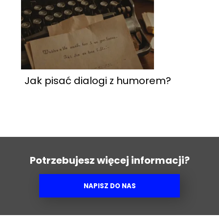
Jak pisać dialogi z humorem?
Potrzebujesz więcej informacji?
NAPISZ DO NAS