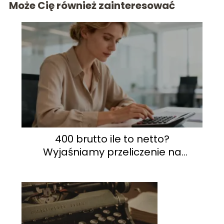
Może Cię również zainteresować
400 brutto ile to netto?
Wyjaśniamy przeliczenie na
umowę o pracę