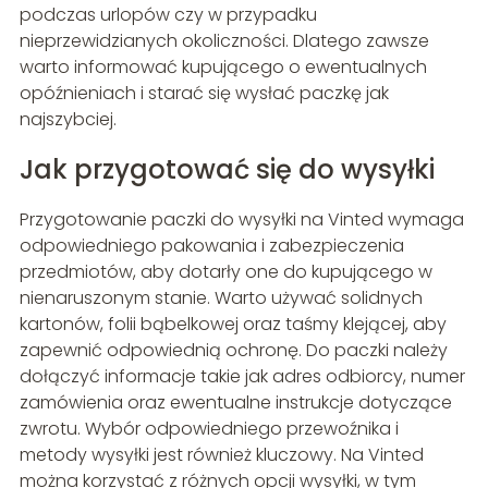
podczas urlopów czy w przypadku
nieprzewidzianych okoliczności. Dlatego zawsze
warto informować kupującego o ewentualnych
opóźnieniach i starać się wysłać paczkę jak
najszybciej.
Jak przygotować się do wysyłki
Przygotowanie paczki do wysyłki na Vinted wymaga
odpowiedniego pakowania i zabezpieczenia
przedmiotów, aby dotarły one do kupującego w
nienaruszonym stanie. Warto używać solidnych
kartonów, folii bąbelkowej oraz taśmy klejącej, aby
zapewnić odpowiednią ochronę. Do paczki należy
dołączyć informacje takie jak adres odbiorcy, numer
zamówienia oraz ewentualne instrukcje dotyczące
zwrotu. Wybór odpowiedniego przewoźnika i
metody wysyłki jest również kluczowy. Na Vinted
można korzystać z różnych opcji wysyłki, w tym