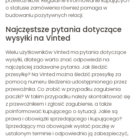
przewoźników. Regularne informowanie kupujących
o statusie zamówienia również pomaga w
budowaniu pozytywnych relacji.
Najczęstsze pytania dotyczące
wysyłki na Vinted
Wielu użytkowników Vinted ma pytania dotyczące
wysyłki, dlatego warto znać odpowiedzi na
najczęściej zadawane pytania. Jak śledzić
przesyłkę? Na Vinted można śledzić przesyłkę za
pomocą numeru śledzenia udostępnionego przez
przewoźnika. Co zrobić w przypadku zagubienia
paczki? W takim przypadku należy skontaktować się
z przewoźnikiem i zgłosić zagubienie, a także
poinformować kupującego o sytuacji. Jakie są
prawa i obowiązki sprzedającego i kupującego?
Sprzedający ma obowiązek wysłać paczkę w
ustalonym terminie i odpowiednio ją zabezpieczyć,