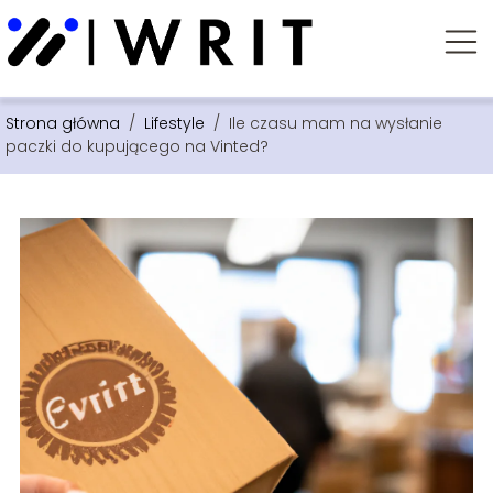
Strona główna
/
Lifestyle
/
Ile czasu mam na wysłanie
paczki do kupującego na Vinted?