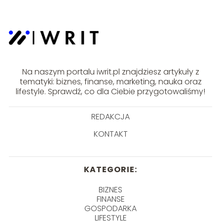
Na naszym portalu iwrit.pl znajdziesz artykuły z
tematyki: biznes, finanse, marketing, nauka oraz
lifestyle. Sprawdź, co dla Ciebie przygotowaliśmy!
REDAKCJA
KONTAKT
KATEGORIE:
BIZNES
FINANSE
GOSPODARKA
LIFESTYLE