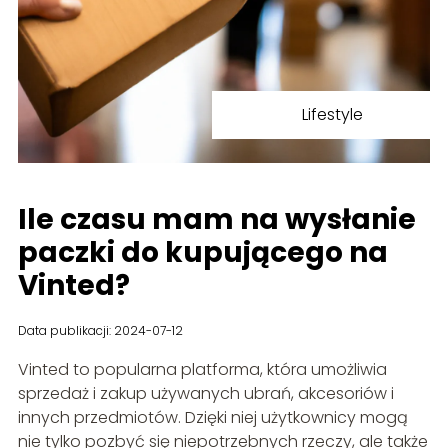
Lifestyle
Ile czasu mam na wysłanie
paczki do kupującego na
Vinted?
Data publikacji: 2024-07-12
Vinted to popularna platforma, która umożliwia
sprzedaż i zakup używanych ubrań, akcesoriów i
innych przedmiotów. Dzięki niej użytkownicy mogą
nie tylko pozbyć się niepotrzebnych rzeczy, ale także