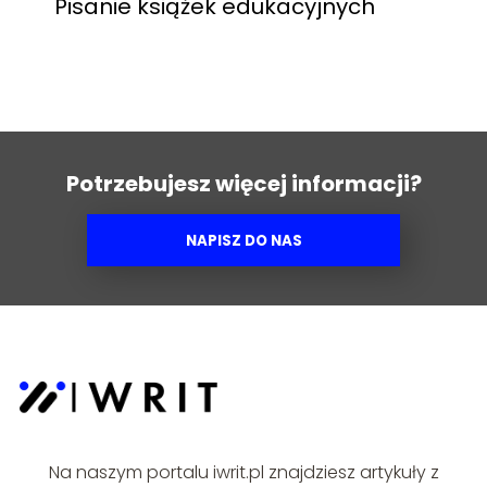
Pisanie książek edukacyjnych
Potrzebujesz więcej informacji?
NAPISZ DO NAS
Na naszym portalu iwrit.pl znajdziesz artykuły z