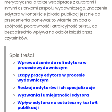
merytoryczną, a także współpracę z autorami i
innymi członkami zespołu wydawniczego. Znaczenie
edytora w kontekście jakości publikacji jest nie do
przecenienia, ponieważ to właśnie on dba o
spójność, poprawność i atrakcyjność tekstu, co
bezpośrednio wpływa na odbiór książki przez
czytelników.
Spis treści:
Wprowadzenie do roli edytora w
procesie wydawniczym
Etapy pracy edytora w procesie
wydawniczym
Rodzaje edytorów i ich specjalizacje
Wyzwania i umiejętności edytora
Wpływ edytora na ostateczny kształt
publikacji