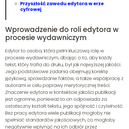
Przyszłość zawodu edytora w erze
cyfrowej
Wprowadzenie do roli edytora w
procesie wydawniczym
Edytor to osoba, która pełni kluczową rolę w
procesie wydawniczym, dbając o to, aby każdy
tekst, który trafia do druku, był jak najwyższej jakości.
Jego podstawowe zadania obejmują korektę
językową, sprawdzanie faktów, a także współpracę z
autorami w celu poprawy merytorycznej treści.
Znaczenie edytora w kontekście jakości publikacji
jest ogromne, ponieważ to on odpowiada za
ostateczny kształt tekstu, jego spójność i czytelność.
Bez pracy edytora wiele publikacji mogłoby nie
spełniać standardów jakościowych, co mogłoby
negatywnie wpłynąć na ich odbiór przez