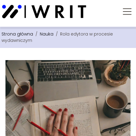
Strona główna
/
Nauka
/
Rola edytora w procesie
wydawniczym