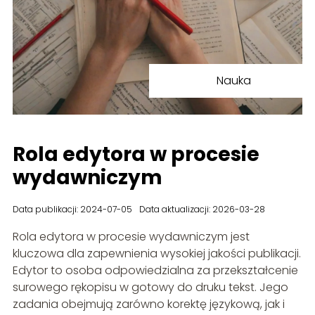
Nauka
Rola edytora w procesie
wydawniczym
Data publikacji: 2024-07-05
Data aktualizacji: 2026-03-28
Rola edytora w procesie wydawniczym jest
kluczowa dla zapewnienia wysokiej jakości publikacji.
Edytor to osoba odpowiedzialna za przekształcenie
surowego rękopisu w gotowy do druku tekst. Jego
zadania obejmują zarówno korektę językową, jak i