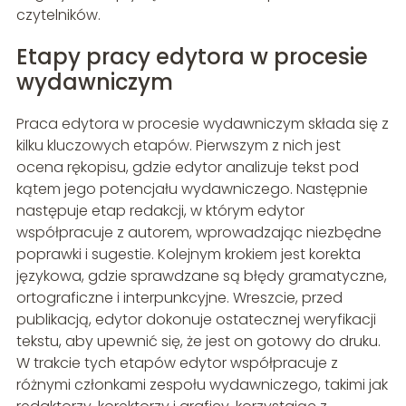
czytelników.
Etapy pracy edytora w procesie
wydawniczym
Praca edytora w procesie wydawniczym składa się z
kilku kluczowych etapów. Pierwszym z nich jest
ocena rękopisu, gdzie edytor analizuje tekst pod
kątem jego potencjału wydawniczego. Następnie
następuje etap redakcji, w którym edytor
współpracuje z autorem, wprowadzając niezbędne
poprawki i sugestie. Kolejnym krokiem jest korekta
językowa, gdzie sprawdzane są błędy gramatyczne,
ortograficzne i interpunkcyjne. Wreszcie, przed
publikacją, edytor dokonuje ostatecznej weryfikacji
tekstu, aby upewnić się, że jest on gotowy do druku.
W trakcie tych etapów edytor współpracuje z
różnymi członkami zespołu wydawniczego, takimi jak