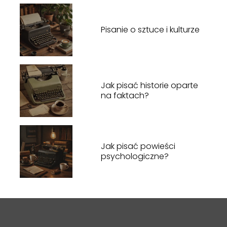
Pisanie o sztuce i kulturze
Jak pisać historie oparte
na faktach?
Jak pisać powieści
psychologiczne?