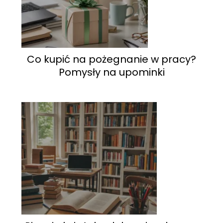
Co kupić na pożegnanie w pracy?
Pomysły na upominki