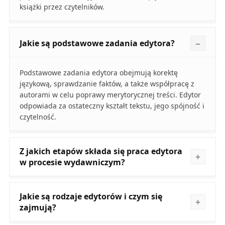
książki przez czytelników.
Jakie są podstawowe zadania edytora?
Podstawowe zadania edytora obejmują korektę
językową, sprawdzanie faktów, a także współpracę z
autorami w celu poprawy merytorycznej treści. Edytor
odpowiada za ostateczny kształt tekstu, jego spójność i
czytelność.
Z jakich etapów składa się praca edytora
w procesie wydawniczym?
Jakie są rodzaje edytorów i czym się
zajmują?