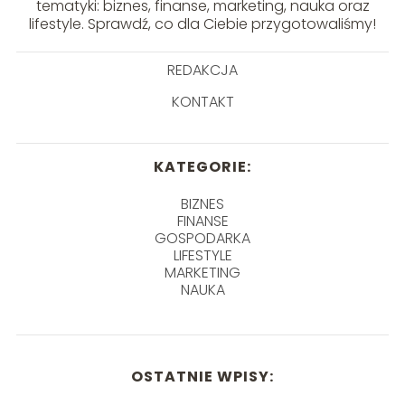
tematyki: biznes, finanse, marketing, nauka oraz
lifestyle. Sprawdź, co dla Ciebie przygotowaliśmy!
REDAKCJA
KONTAKT
KATEGORIE:
BIZNES
FINANSE
GOSPODARKA
LIFESTYLE
MARKETING
NAUKA
OSTATNIE WPISY: