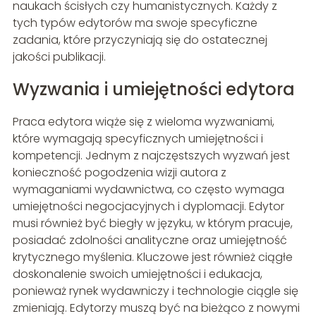
naukach ścisłych czy humanistycznych. Każdy z
tych typów edytorów ma swoje specyficzne
zadania, które przyczyniają się do ostatecznej
jakości publikacji.
Wyzwania i umiejętności edytora
Praca edytora wiąże się z wieloma wyzwaniami,
które wymagają specyficznych umiejętności i
kompetencji. Jednym z najczęstszych wyzwań jest
konieczność pogodzenia wizji autora z
wymaganiami wydawnictwa, co często wymaga
umiejętności negocjacyjnych i dyplomacji. Edytor
musi również być biegły w języku, w którym pracuje,
posiadać zdolności analityczne oraz umiejętność
krytycznego myślenia. Kluczowe jest również ciągłe
doskonalenie swoich umiejętności i edukacja,
ponieważ rynek wydawniczy i technologie ciągle się
zmieniają. Edytorzy muszą być na bieżąco z nowymi