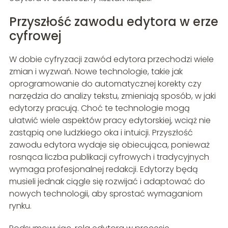
Przyszłość zawodu edytora w erze
cyfrowej
W dobie cyfryzacji zawód edytora przechodzi wiele
zmian i wyzwań. Nowe technologie, takie jak
oprogramowanie do automatycznej korekty czy
narzędzia do analizy tekstu, zmieniają sposób, w jaki
edytorzy pracują. Choć te technologie mogą
ułatwić wiele aspektów pracy edytorskiej, wciąż nie
zastąpią one ludzkiego oka i intuicji. Przyszłość
zawodu edytora wydaje się obiecująca, ponieważ
rosnąca liczba publikacji cyfrowych i tradycyjnych
wymaga profesjonalnej redakcji. Edytorzy będą
musieli jednak ciągle się rozwijać i adaptować do
nowych technologii, aby sprostać wymaganiom
rynku.