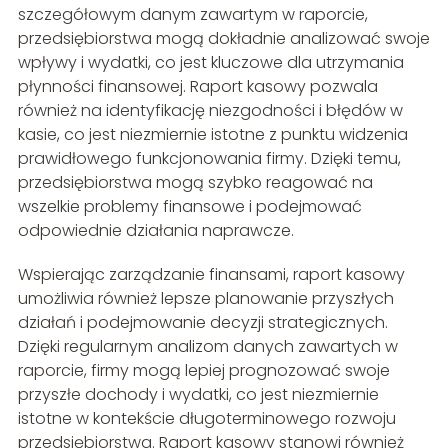
szczegółowym danym zawartym w raporcie,
przedsiębiorstwa mogą dokładnie analizować swoje
wpływy i wydatki, co jest kluczowe dla utrzymania
płynności finansowej. Raport kasowy pozwala
również na identyfikację niezgodności i błędów w
kasie, co jest niezmiernie istotne z punktu widzenia
prawidłowego funkcjonowania firmy. Dzięki temu,
przedsiębiorstwa mogą szybko reagować na
wszelkie problemy finansowe i podejmować
odpowiednie działania naprawcze.
Wspierając zarządzanie finansami, raport kasowy
umożliwia również lepsze planowanie przyszłych
działań i podejmowanie decyzji strategicznych.
Dzięki regularnym analizom danych zawartych w
raporcie, firmy mogą lepiej prognozować swoje
przyszłe dochody i wydatki, co jest niezmiernie
istotne w kontekście długoterminowego rozwoju
przedsiębiorstwa. Raport kasowy stanowi również