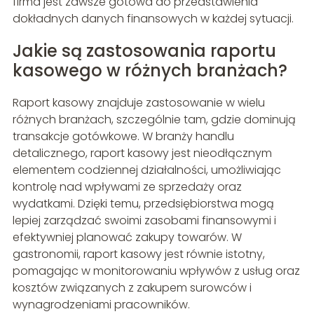
firma jest zawsze gotowa do przedstawienia
dokładnych danych finansowych w każdej sytuacji.
Jakie są zastosowania raportu
kasowego w różnych branżach?
Raport kasowy znajduje zastosowanie w wielu
różnych branżach, szczególnie tam, gdzie dominują
transakcje gotówkowe. W branży handlu
detalicznego, raport kasowy jest nieodłącznym
elementem codziennej działalności, umożliwiając
kontrolę nad wpływami ze sprzedaży oraz
wydatkami. Dzięki temu, przedsiębiorstwa mogą
lepiej zarządzać swoimi zasobami finansowymi i
efektywniej planować zakupy towarów. W
gastronomii, raport kasowy jest równie istotny,
pomagając w monitorowaniu wpływów z usług oraz
kosztów związanych z zakupem surowców i
wynagrodzeniami pracowników.