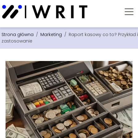
Strona główna
/
Marketing
/
Raport kasowy co to? Przykład i
zastosowanie