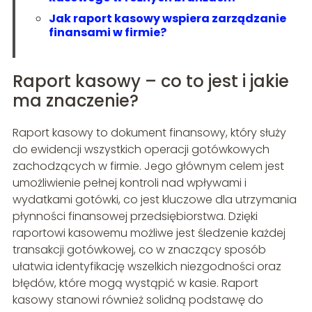
Jak raport kasowy wspiera zarządzanie
finansami w firmie?
Raport kasowy – co to jest i jakie
ma znaczenie?
Raport kasowy to dokument finansowy, który służy
do ewidencji wszystkich operacji gotówkowych
zachodzących w firmie. Jego głównym celem jest
umożliwienie pełnej kontroli nad wpływami i
wydatkami gotówki, co jest kluczowe dla utrzymania
płynności finansowej przedsiębiorstwa. Dzięki
raportowi kasowemu możliwe jest śledzenie każdej
transakcji gotówkowej, co w znaczący sposób
ułatwia identyfikację wszelkich niezgodności oraz
błędów, które mogą wystąpić w kasie. Raport
kasowy stanowi również solidną podstawę do