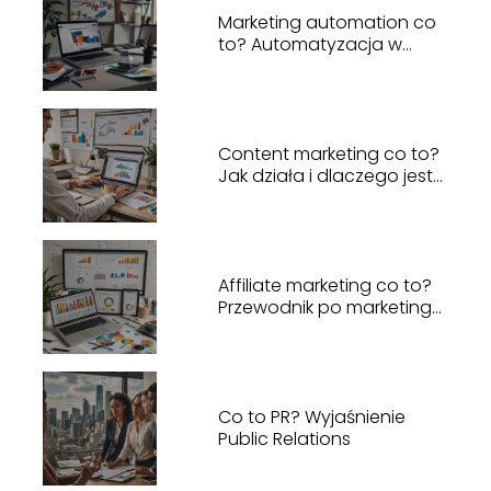
Marketing automation co
to? Automatyzacja w
marketingu
Content marketing co to?
Jak działa i dlaczego jest
ważny
Affiliate marketing co to?
Przewodnik po marketingu
afiliacyjnym
Co to PR? Wyjaśnienie
Public Relations