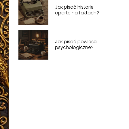
Jak pisać historie
oparte na faktach?
Jak pisać powieści
psychologiczne?