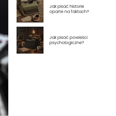
Jak pisać historie
oparte na faktach?
Jak pisać powieści
psychologiczne?