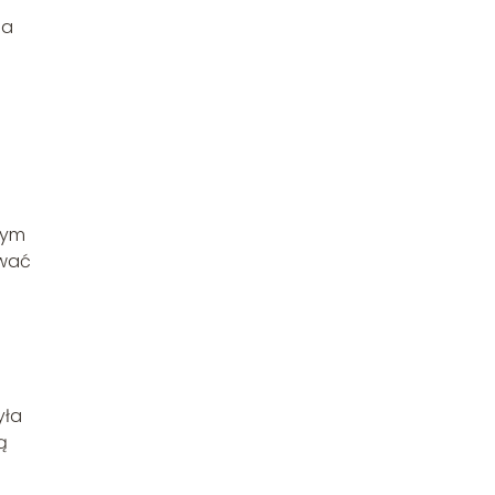
na
nym
rwać
yła
ą