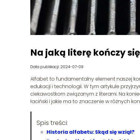
Na jaką literę kończy si
Data publikacji: 2024-07-09
Alfabet to fundamentalny element naszej kom
edukacji i technologii. W tym artykule przyjrzym
ciekawostkom związanym z literami. Na koniec
łaciński i jakie ma to znaczenie w różnych ko
Spis treści:
Historia alfabetu: Skąd się wziął?