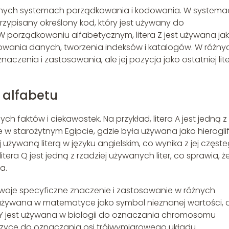
óżnych systemach porządkowania i kodowania. W systema
przypisany określony kod, który jest używany do
. W porządkowaniu alfabetycznym, litera Z jest używana ja
towania danych, tworzenia indeksów i katalogów. W różny
znaczenia i zastosowania, ale jej pozycja jako ostatniej lit
h alfabetu
cych faktów i ciekawostek. Na przykład, litera A jest jedną z
ie w starożytnym Egipcie, gdzie była używana jako hierogli
j używaną literą w języku angielskim, co wynika z jej częst
tera Q jest jedną z rzadziej używanych liter, co sprawia, ż
a.
ją swoje specyficzne znaczenie i zastosowanie w różnych
to używana w matematyce jako symbol nieznanej wartości, 
ra Y jest używana w biologii do oznaczania chromosomu
 fizyce do oznaczania osi trójwymiarowego układu