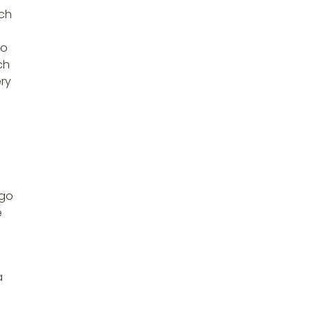
ch
ko
ch
ery
f
ego
e
a