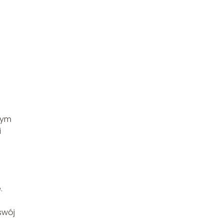
nym
i
.
swój