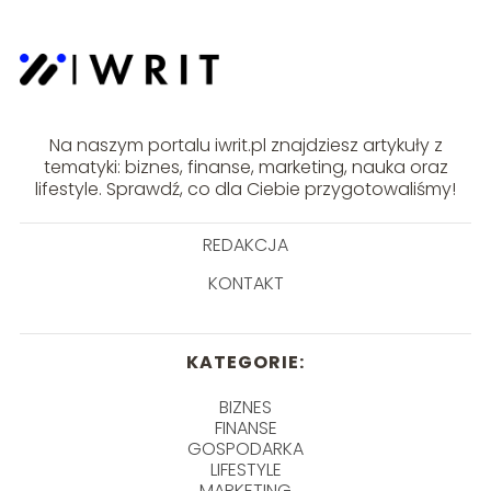
Na naszym portalu iwrit.pl znajdziesz artykuły z
tematyki: biznes, finanse, marketing, nauka oraz
lifestyle. Sprawdź, co dla Ciebie przygotowaliśmy!
REDAKCJA
KONTAKT
KATEGORIE:
BIZNES
FINANSE
GOSPODARKA
LIFESTYLE
MARKETING