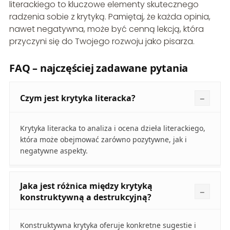
literackiego to kluczowe elementy skutecznego
radzenia sobie z krytyką. Pamiętaj, że każda opinia,
nawet negatywna, może być cenną lekcją, która
przyczyni się do Twojego rozwoju jako pisarza.
FAQ – najczęściej zadawane pytania
Czym jest krytyka literacka?
Krytyka literacka to analiza i ocena dzieła literackiego,
która może obejmować zarówno pozytywne, jak i
negatywne aspekty.
Jaka jest różnica między krytyką
konstruktywną a destrukcyjną?
Konstruktywna krytyka oferuje konkretne sugestie i