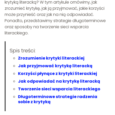
krytyką literacką? W tym artykule omówimy, jak
zrozumieć krytykę, jak ją przyjmować, jakie korzyści
może przynieść oraz jak na nią odpowiadać.
Ponadto, przedstawimy strategie długoterminowe
oraz sposoby na tworzenie sieci wsparcia
literackiego.
Spis treści:
Zrozumienie krytyki literackiej
Jak przyjmować krytykę literacką
Korzyści płynące z krytyki literackiej
Jak odpowiadać na krytykę literacką
Tworzenie sieci wsparcia literackiego
Długoterminowe strategie radzenia
sobie z krytyką