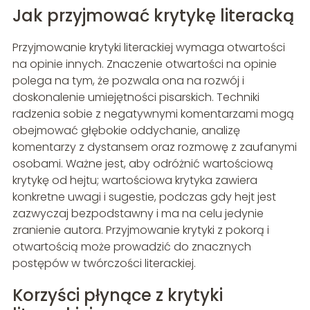
Jak przyjmować krytykę literacką
Przyjmowanie krytyki literackiej wymaga otwartości
na opinie innych. Znaczenie otwartości na opinie
polega na tym, że pozwala ona na rozwój i
doskonalenie umiejętności pisarskich. Techniki
radzenia sobie z negatywnymi komentarzami mogą
obejmować głębokie oddychanie, analizę
komentarzy z dystansem oraz rozmowę z zaufanymi
osobami. Ważne jest, aby odróżnić wartościową
krytykę od hejtu; wartościowa krytyka zawiera
konkretne uwagi i sugestie, podczas gdy hejt jest
zazwyczaj bezpodstawny i ma na celu jedynie
zranienie autora. Przyjmowanie krytyki z pokorą i
otwartością może prowadzić do znacznych
postępów w twórczości literackiej.
Korzyści płynące z krytyki