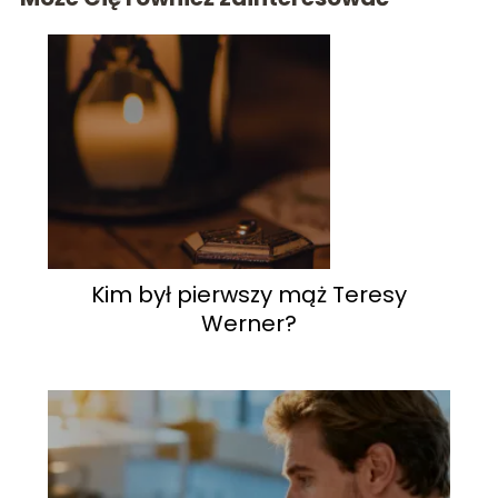
Kim był pierwszy mąż Teresy
Werner?