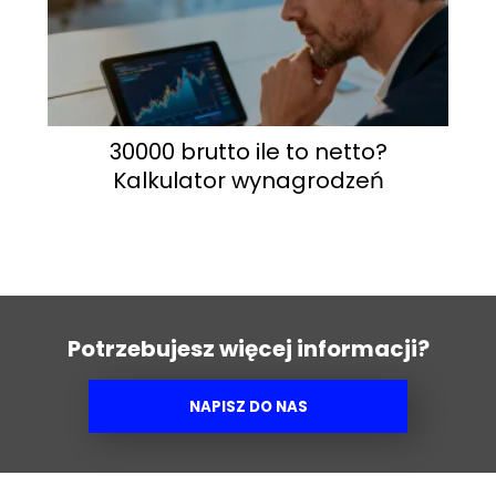
30000 brutto ile to netto?
Kalkulator wynagrodzeń
Potrzebujesz więcej informacji?
NAPISZ DO NAS