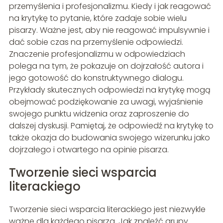
przemyślenia i profesjonalizmu. Kiedy i jak reagować
na krytykę to pytanie, które zadaje sobie wielu
pisarzy. Ważne jest, aby nie reagować impulsywnie i
dać sobie czas na przemyślenie odpowiedzi.
Znaczenie profesjonalizmu w odpowiedziach
polega na tym, że pokazuje on dojrzałość autora i
jego gotowość do konstruktywnego dialogu.
Przykłady skutecznych odpowiedzi na krytykę mogą
obejmować podziękowanie za uwagi, wyjaśnienie
swojego punktu widzenia oraz zaproszenie do
dalszej dyskusji. Pamiętaj, że odpowiedź na krytykę to
także okazja do budowania swojego wizerunku jako
dojrzałego i otwartego na opinie pisarza.
Tworzenie sieci wsparcia
literackiego
Tworzenie sieci wsparcia literackiego jest niezwykle
ważne dla każdego pisarza. Jak znaleźć grupy