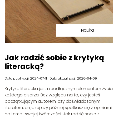
Nauka
Jak radzić sobie z krytyką
literacką?
Data publikacji: 2024-07-11
Data aktualizacji: 2026-04-09
Krytyka literacka jest nieodłącznym elementem życia
każdego pisarza. Bez względu na to, czy jesteś
początkującym autorem, czy doświadczonym
literatem, prędzej czy później spotkasz się z opiniami
na temat swojej twórczości. Jak radzić sobie z