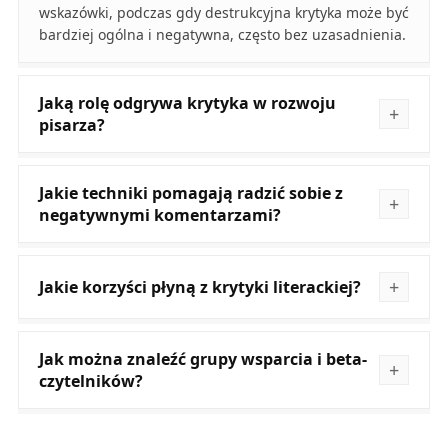
wskazówki, podczas gdy destrukcyjna krytyka może być
bardziej ogólna i negatywna, często bez uzasadnienia.
Jaką rolę odgrywa krytyka w rozwoju
pisarza?
Jakie techniki pomagają radzić sobie z
negatywnymi komentarzami?
Jakie korzyści płyną z krytyki literackiej?
Jak można znaleźć grupy wsparcia i beta-
czytelników?