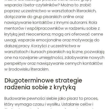
wsparcia i beta-czytelników? Można to zrobić
poprzez uczestnictwo w warsztatach literackich,
dołączanie do grup pisarskich online oraz
nawiązywanie kontaktów z innymi autorami. Rola
mentorów i współpracowników w radzeniu sobie z
krytyką jest nieoceniona; mogą oni oferować cenne
uwagi, wsparcie emocjonalne oraz motywację do
dalszej pracy. Korzyści z uczestnictwa w
warsztatach i kursach pisarskich są liczne; pozwalają
one na rozwijanie umiejętności, zdobywanie nowych
perspektyw oraz nawiązywanie cennych kontaktów
w środowisku literackim.
Długoterminowe strategie
radzenia sobie z krytyką
Budowanie pewności siebie jako pisarz to proces,
który wymaga czasu i wysiłku. Ustalanie celów i