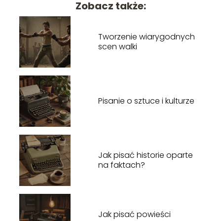
Zobacz także:
Tworzenie wiarygodnych
scen walki
Pisanie o sztuce i kulturze
Jak pisać historie oparte
na faktach?
Jak pisać powieści