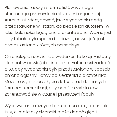
Planowanie fabuły w formie listów wymaga
starannego przemyślenia struktury i organizacji.
Autor musi zdecydować, jakie wydarzenia będą
przedstawione w listach, kto będzie ich autorem i w
jakiej kolejności będą one prezentowane. Ważne jest,
aby fabuła była spójna i logiczna, nawet jeśli jest
przedstawiona z różnych perspektyw.
Chronologia i sekwencja wydarzeń to kolejny istotny
element w powieści epistolarnej. Autor musi zadbać
o to, aby wydarzenia były przedstawione w sposób
chronologiczny i łatwy do śledzenia dla czytelnika.
Może to wymagać użycia dat w listach lub innych
formach komunikacji, aby pomóc czytelnikowi
zorientować się w czasie i przestrzeni fabuły.
Wykorzystanie różnych form komunikacji, takich jak
listy, e-maile czy dzienniki, może dodać głębi i