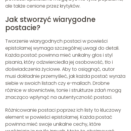
ale także cenione przez krytyków.
Jak stworzyć wiarygodne
postacie?
Tworzenie wiarygodnych postaci w powieści
epistolarnej wymaga szczególnej uwagi do detali.
Każda postać powinna mieć unikalny głos i styl
pisania, który odzwierciedla jej osobowość, tło i
doświadczenia życiowe. Aby to osiągnąć, autor
musi dokładnie przemyśleć, jak każda postać wyraża
siebie w swoich listach czy e-mailach. Drobne
różnice w słownictwie, tonie i strukturze zdań mogą
znacząco wpłynąć na autentyczność postaci.
Różnicowanie postaci poprzez ich listy to kluczowy
element w powieści epistolarnej. Każda postać
powinna mieć swoje unikalne cechy, które