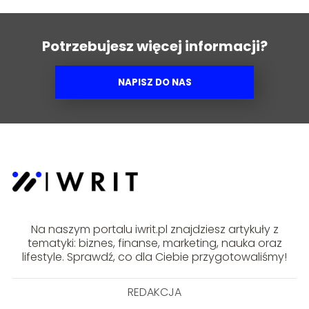
Potrzebujesz więcej informacji?
NAPISZ DO NAS
Na naszym portalu iwrit.pl znajdziesz artykuły z
tematyki: biznes, finanse, marketing, nauka oraz
lifestyle. Sprawdź, co dla Ciebie przygotowaliśmy!
REDAKCJA