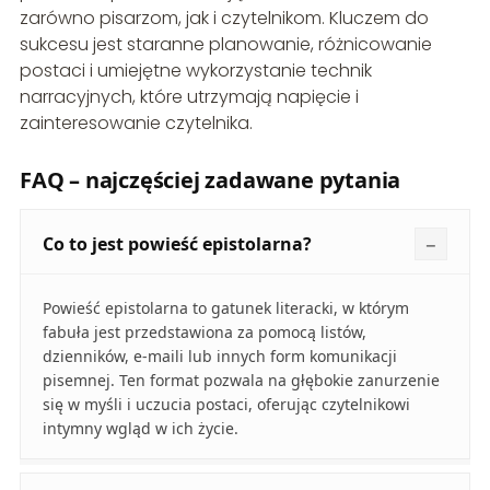
zarówno pisarzom, jak i czytelnikom. Kluczem do
sukcesu jest staranne planowanie, różnicowanie
postaci i umiejętne wykorzystanie technik
narracyjnych, które utrzymają napięcie i
zainteresowanie czytelnika.
FAQ – najczęściej zadawane pytania
Co to jest powieść epistolarna?
Powieść epistolarna to gatunek literacki, w którym
fabuła jest przedstawiona za pomocą listów,
dzienników, e-maili lub innych form komunikacji
pisemnej. Ten format pozwala na głębokie zanurzenie
się w myśli i uczucia postaci, oferując czytelnikowi
intymny wgląd w ich życie.