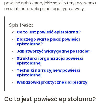
powieść epistolarna, jakie są jej zalety i wyzwania,
oraz jak skutecznie pisać tego typu utwory.
Spis treści:
Co to jest powieść epistolarna?
Dlaczego warto pisać powieści
epistolarne?
Jak stworzyć wiarygodne postacie?
Struktura i organizacja powieści
epistolarnej
Techniki narracyjne w powieści
epistolarnej
Wskazówki praktyczne dla pisarzy
Co to jest powieść epistolarna?