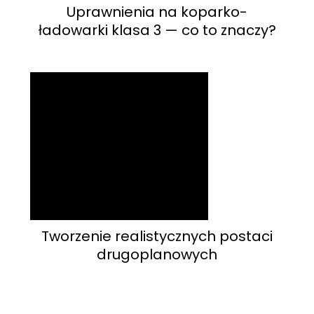
Uprawnienia na koparko-
ładowarki klasa 3 — co to znaczy?
Tworzenie realistycznych postaci
drugoplanowych