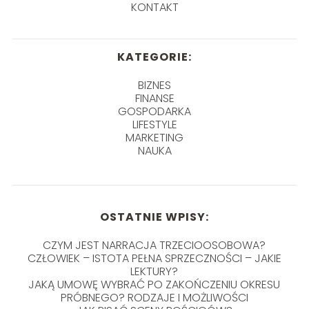
KONTAKT
KATEGORIE:
BIZNES
FINANSE
GOSPODARKA
LIFESTYLE
MARKETING
NAUKA
OSTATNIE WPISY:
CZYM JEST NARRACJA TRZECIOOSOBOWA?
CZŁOWIEK – ISTOTA PEŁNA SPRZECZNOŚCI – JAKIE
LEKTURY?
JAKĄ UMOWĘ WYBRAĆ PO ZAKOŃCZENIU OKRESU
PRÓBNEGO? RODZAJE I MOŻLIWOŚCI