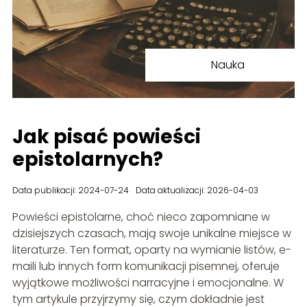
Nauka
Jak pisać powieści
epistolarnych?
Data publikacji: 2024-07-24
Data aktualizacji: 2026-04-03
Powieści epistolarne, choć nieco zapomniane w
dzisiejszych czasach, mają swoje unikalne miejsce w
literaturze. Ten format, oparty na wymianie listów, e-
maili lub innych form komunikacji pisemnej, oferuje
wyjątkowe możliwości narracyjne i emocjonalne. W
tym artykule przyjrzymy się, czym dokładnie jest