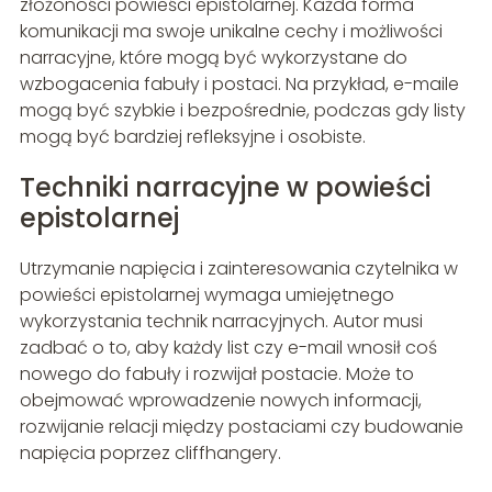
złożoności powieści epistolarnej. Każda forma
komunikacji ma swoje unikalne cechy i możliwości
narracyjne, które mogą być wykorzystane do
wzbogacenia fabuły i postaci. Na przykład, e-maile
mogą być szybkie i bezpośrednie, podczas gdy listy
mogą być bardziej refleksyjne i osobiste.
Techniki narracyjne w powieści
epistolarnej
Utrzymanie napięcia i zainteresowania czytelnika w
powieści epistolarnej wymaga umiejętnego
wykorzystania technik narracyjnych. Autor musi
zadbać o to, aby każdy list czy e-mail wnosił coś
nowego do fabuły i rozwijał postacie. Może to
obejmować wprowadzenie nowych informacji,
rozwijanie relacji między postaciami czy budowanie
napięcia poprzez cliffhangery.