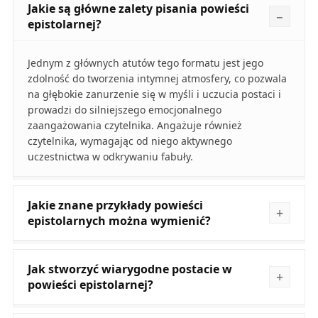
Jakie są główne zalety pisania powieści
epistolarnej?
Jednym z głównych atutów tego formatu jest jego
zdolność do tworzenia intymnej atmosfery, co pozwala
na głębokie zanurzenie się w myśli i uczucia postaci i
prowadzi do silniejszego emocjonalnego
zaangażowania czytelnika. Angażuje również
czytelnika, wymagając od niego aktywnego
uczestnictwa w odkrywaniu fabuły.
Jakie znane przykłady powieści
epistolarnych można wymienić?
Jak stworzyć wiarygodne postacie w
powieści epistolarnej?