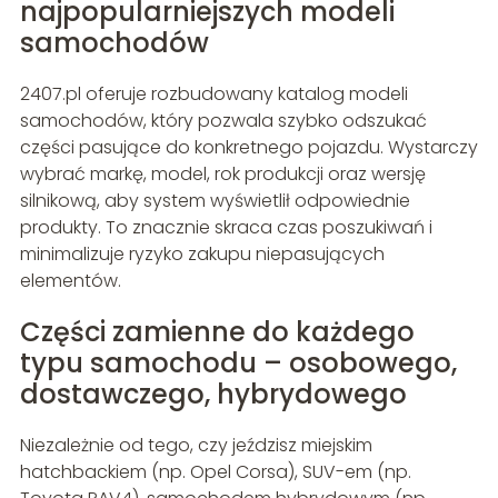
najpopularniejszych modeli
samochodów
2407.pl oferuje rozbudowany katalog modeli
samochodów, który pozwala szybko odszukać
części pasujące do konkretnego pojazdu. Wystarczy
wybrać markę, model, rok produkcji oraz wersję
silnikową, aby system wyświetlił odpowiednie
produkty. To znacznie skraca czas poszukiwań i
minimalizuje ryzyko zakupu niepasujących
elementów.
Części zamienne do każdego
typu samochodu – osobowego,
dostawczego, hybrydowego
Niezależnie od tego, czy jeździsz miejskim
hatchbackiem (np. Opel Corsa), SUV-em (np.