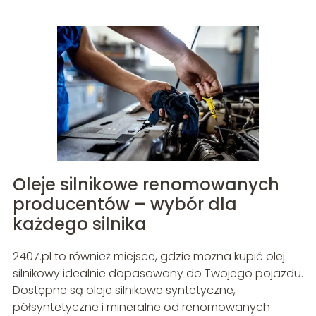
Oleje silnikowe renomowanych
producentów – wybór dla
każdego silnika
2407.pl to również miejsce, gdzie można kupić olej
silnikowy idealnie dopasowany do Twojego pojazdu.
Dostępne są oleje silnikowe syntetyczne,
półsyntetyczne i mineralne od renomowanych